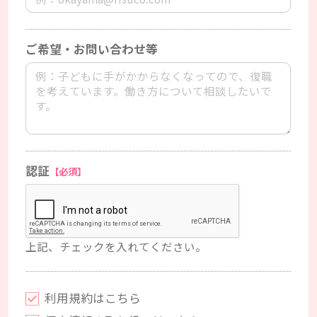
ご希望・お問い合わせ等
認証
【必須】
上記、チェックを入れてください。
利用規約はこちら