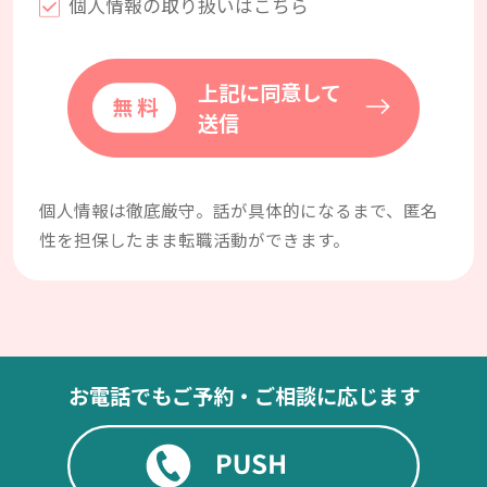
個人情報の取り扱いはこちら
上記に同意して
送信
個人情報は徹底厳守。話が具体的になるまで、匿名
性を担保したまま転職活動ができます。
お電話でもご予約・ご相談に応じます