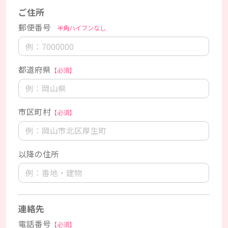
ご住所
郵便番号
半角ハイフンなし
都道府県
【必須】
市区町村
【必須】
以降の住所
連絡先
電話番号
【必須】