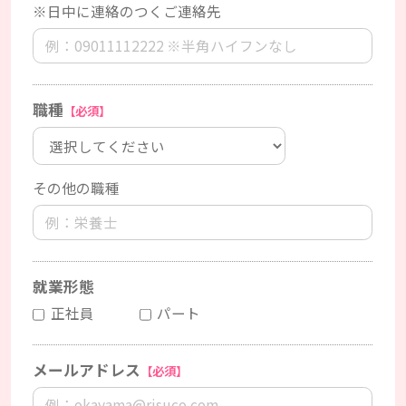
※日中に連絡のつくご連絡先
職種
【必須】
その他の職種
就業形態
正社員
パート
メールアドレス
【必須】