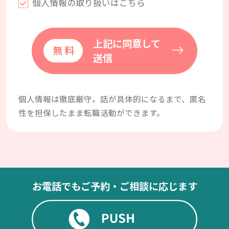
個人情報の取り扱いはこちら
上記に同意して
送信
個人情報は徹底厳守。話が具体的になるまで、匿名
性を担保したまま転職活動ができます。
お電話でもご予約・ご相談に応じます