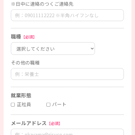
※日中に連絡のつくご連絡先
職種
【必須】
その他の職種
就業形態
正社員
パート
メールアドレス
【必須】