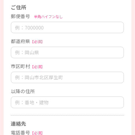
ご住所
郵便番号
半角ハイフンなし
都道府県
【必須】
市区町村
【必須】
以降の住所
連絡先
電話番号
【必須】