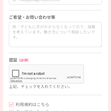
ご希望・お問い合わせ等
認証
【必須】
上記、チェックを入れてください。
利用規約はこちら