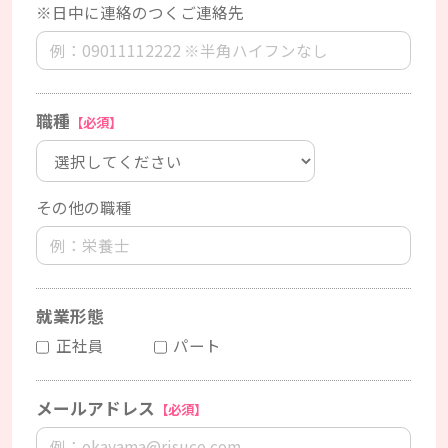
※日中に連絡のつくご連絡先
職種
【必須】
その他の職種
就業形態
正社員
パート
メールアドレス
【必須】