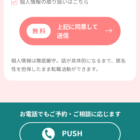
個人情報の取り扱いはこちら
上記に同意して
送信
個人情報は徹底厳守。話が具体的になるまで、匿名
性を担保したまま転職活動ができます。
お電話でもご予約・ご相談に応じます