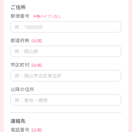
ご住所
郵便番号
半角ハイフンなし
都道府県
【必須】
市区町村
【必須】
以降の住所
連絡先
電話番号
【必須】