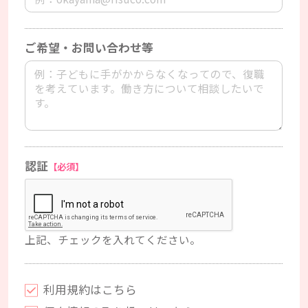
ご希望・お問い合わせ等
認証
【必須】
上記、チェックを入れてください。
利用規約はこちら