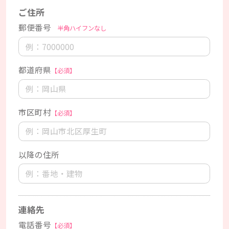
ご住所
郵便番号
半角ハイフンなし
都道府県
【必須】
市区町村
【必須】
以降の住所
連絡先
電話番号
【必須】