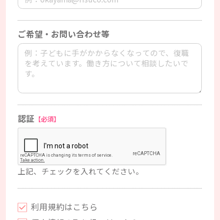
ご希望・お問い合わせ等
認証
【必須】
上記、チェックを入れてください。
利用規約はこちら