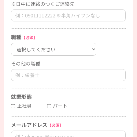
※日中に連絡のつくご連絡先
職種
【必須】
その他の職種
就業形態
正社員
パート
メールアドレス
【必須】