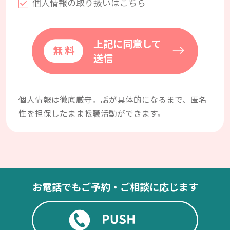
個人情報の取り扱いはこちら
上記に同意して
送信
個人情報は徹底厳守。話が具体的になるまで、匿名
性を担保したまま転職活動ができます。
お電話でもご予約・ご相談に応じます