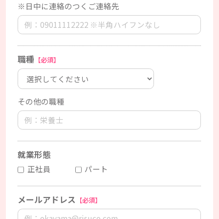
※日中に連絡のつくご連絡先
職種
【必須】
その他の職種
就業形態
正社員
パート
メールアドレス
【必須】