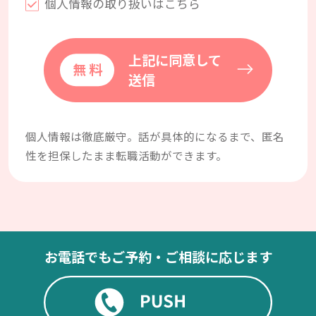
個人情報の取り扱いはこちら
上記に同意して
送信
個人情報は徹底厳守。話が具体的になるまで、匿名
性を担保したまま転職活動ができます。
お電話でもご予約・ご相談に応じます