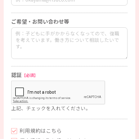
ご希望・お問い合わせ等
認証
【必須】
上記、チェックを入れてください。
利用規約はこちら