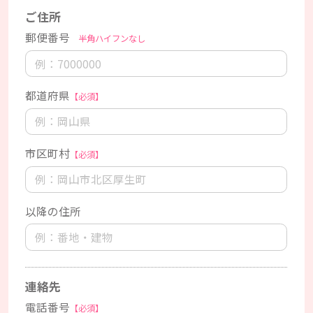
ご住所
郵便番号
半角ハイフンなし
都道府県
【必須】
市区町村
【必須】
以降の住所
連絡先
電話番号
【必須】