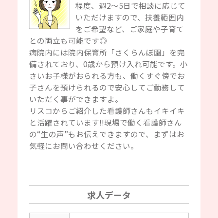
程度、週2～5日で相談に応じて
いただけますので、扶養範囲内
をご希望など、ご家庭や子育て
との両立も可能です◎
病院内には院内保育所「さくらんぼ園」を完
備されており、0歳から預け入れ可能です。小
さいお子様がおられる方も、働くすぐ傍でお
子さんを預けられるので安心してご勤務して
いただく事ができますよ。
リスコからご紹介した看護師さんもイキイキ
と活躍されています‼現場で働く看護師さん
の“生の声”もお伝えできますので、まずはお
気軽にお問い合わせください。
求人データ