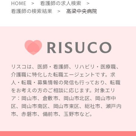
HOME
看護師の求人検索
看護師の検索結果
高梁中央病院
リスコは、医師・看護師、リハビリ・医療職、
介護職に特化した転職エージェントです。求
人・転職・募集情報の発信も行っており、転職
をお考えの方のご相談に応じます。対象エリ
ア：岡山市、倉敷市、岡山市北区、岡山市中
区、岡山市南区、岡山市東区、総社市、瀬戸内
市、赤磐市、備前市、玉野市など。