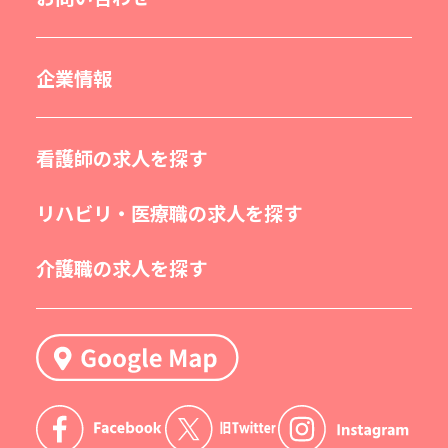
企業情報
看護師の求人を探す
リハビリ・医療職の求人を探す
介護職の求人を探す