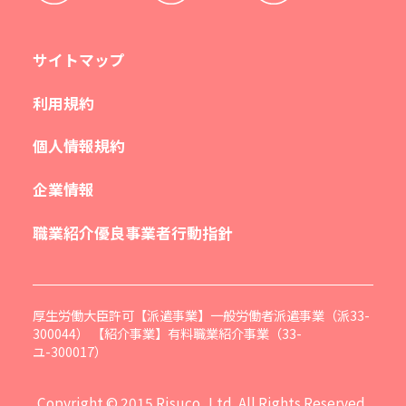
サイトマップ
利用規約
個人情報規約
企業情報
職業紹介優良事業者行動指針
厚生労働大臣許可【派遣事業】一般労働者派遣事業（派33-
300044） 【紹介事業】有料職業紹介事業（33-
ユ-300017）
Copyright © 2015 Risuco.,Ltd. All Rights Reserved.