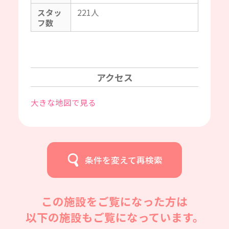
スタッ
221人
フ数
アクセス
大きな地図で見る
条件を変えて再検索
この施設をご覧になった方は
以下の施設もご覧になっています。