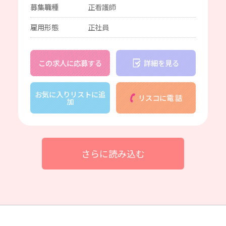
募集職種
正看護師
雇用形態
正社員
この求人に応募する
詳細を見る
お気に入りリストに追
リスコに電 話
加
さらに読み込む