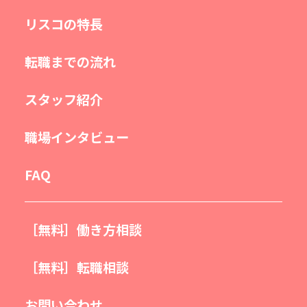
リスコの特長
転職までの流れ
スタッフ紹介
職場インタビュー
FAQ
［無料］働き方相談
［無料］転職相談
お問い合わせ