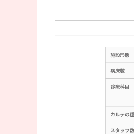
施設形態
病床数
診療科目
カルテの
スタッフ