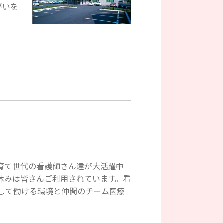
がいを
。
育て世代の看護師さん達が大活躍中
休みは皆さんご利用されています。看
して働ける環境と仲間のチーム医療