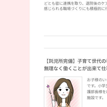
どとも密に連携を取り、退院後のケ
感じられる職場づくりにも積極的に
【託児所完備】子育て世代の
無理なく働くことが出来て仕
お子様のい
です。小学
護部長様を
施設です。