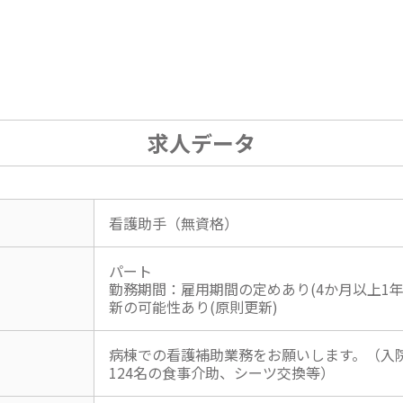
求人データ
看護助手（無資格）
パート
勤務期間：雇用期間の定めあり(4か月以上1年
新の可能性あり(原則更新)
病棟での看護補助業務をお願いします。（入
124名の食事介助、シーツ交換等）