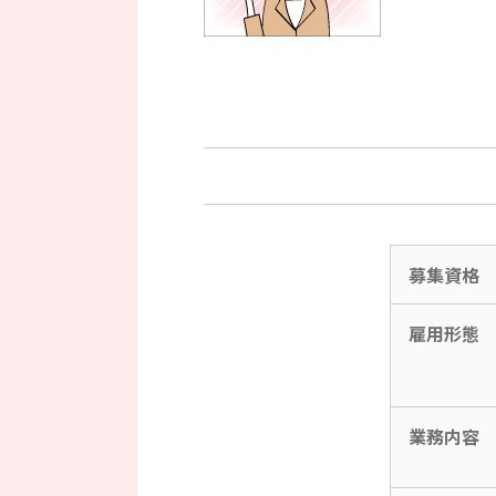
募集資格
雇用形態
業務内容