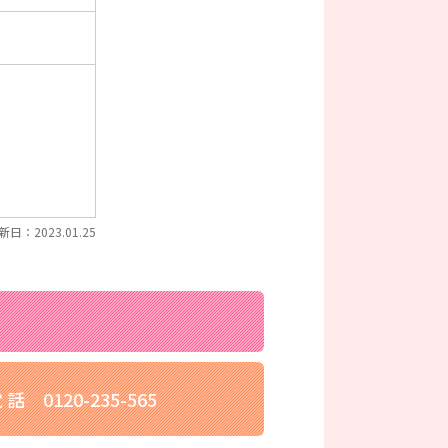
新日：2023.01.25
 話
0120-235-565