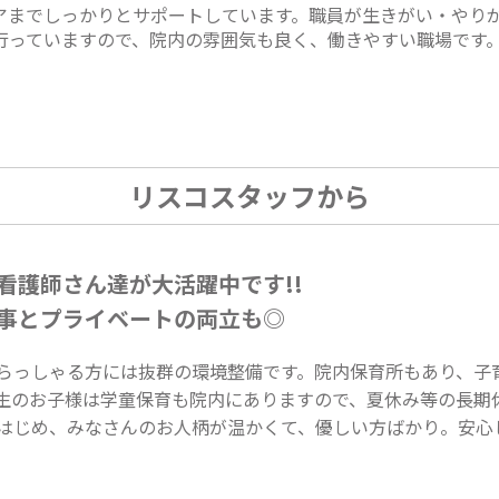
アまでしっかりとサポートしています。職員が生きがい・やり
行っていますので、院内の雰囲気も良く、働きやすい職場です
リスコスタッフから
看護師さん達が大活躍中です!!
事とプライベートの両立も◎
らっしゃる方には抜群の環境整備です。院内保育所もあり、子
生のお子様は学童保育も院内にありますので、夏休み等の長期
はじめ、みなさんのお人柄が温かくて、優しい方ばかり。安心