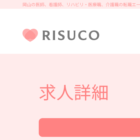
岡山の医師、看護師、リハビリ・医療職、介護職の転職エー
求人詳細