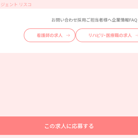
ジェント リスコ
お問い合わせ
採用ご担当者様へ
企業情報
FAQ
看護師の求人
リハビリ・医療職の求人
この求人に応募する