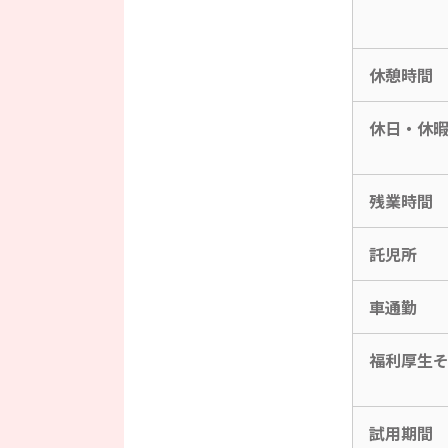
休憩時間
休日・休
残業時間
託児所
車通勤
福利厚生
試用期間