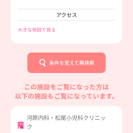
アクセス
大きな地図で見る
条件を変えて再検索
この施設をご覧になった方は
以下の施設もご覧になっています。
河原内科・松尾小児科クリニッ
ク