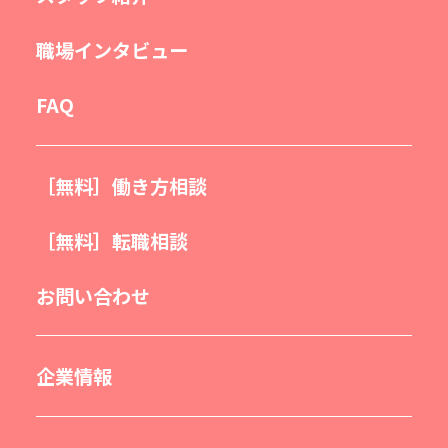
職場インタビュー
FAQ
［無料］働き方相談
［無料］転職相談
お問い合わせ
企業情報