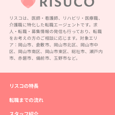
リスコは、医師・看護師、リハビリ・医療職、
介護職に特化した転職エージェントです。求
人・転職・募集情報の発信も行っており、転職
をお考えの方のご相談に応じます。対象エリ
ア：岡山市、倉敷市、岡山市北区、岡山市中
区、岡山市南区、岡山市東区、総社市、瀬戸内
市、赤磐市、備前市、玉野市など。
リスコの特長
転職までの流れ
スタッフ紹介