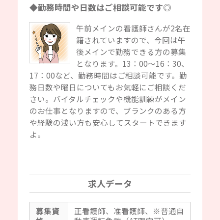
◆勤務時間や日数はご相談可能です◎
午前メインの看護師さんが2名在
籍されていますので、今回は午
後メインで勤務できる方の募集
となります。13：00～16：30、
17：00など、勤務時間はご相談可能です。勤
務日数や曜日についてもお気軽にご相談くだ
さい。バイタルチェックや機能訓練がメイン
のお仕事となりますので、ブランクのある方
や経験の浅い方も安心してスタートできます
よ。
求人データ
募集資
正看護師、准看護師、※普通自