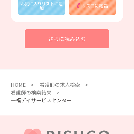
お気に入りリストに追
リスコに電 話
加
さらに読み込む
HOME
看護師の求人検索
看護師の検索結果
一福デイサービスセンター