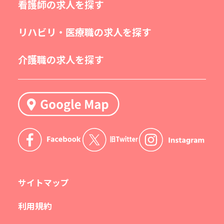
看護師の求人を探す
リハビリ・医療職の求人を探す
介護職の求人を探す
サイトマップ
利用規約