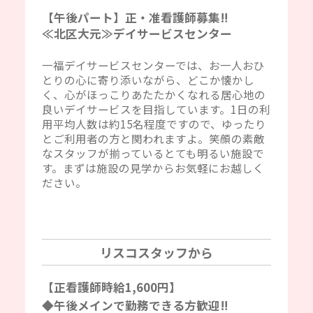
【午後パート】正・准看護師募集‼
≪北区大元≫デイサービスセンター
一福デイサービスセンターでは、お一人おひ
とりの心に寄り添いながら、どこか懐かし
く、心がほっこりあたたかくなれる居心地の
良いデイサービスを目指しています。1日の利
用平均人数は約15名程度ですので、ゆったり
とご利用者の方と関われますよ。笑顔の素敵
なスタッフが揃っているとても明るい施設で
す。まずは施設の見学からお気軽にお越しく
ださい。
リスコスタッフから
【正看護師時給1,600円】
◆午後メインで勤務できる方歓迎‼