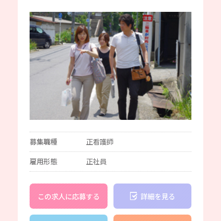
募集職種
正看護師
雇用形態
正社員
この求人に応募する
詳細を見る