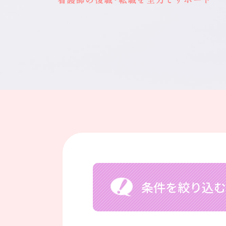
条件を絞り込む