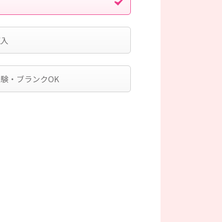
収入
験・ブランクOK