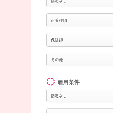
指定なし
正看護師
保健師
その他
雇用条件
指定なし