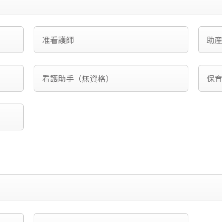
准看護師
助
看護助手（無資格）
保