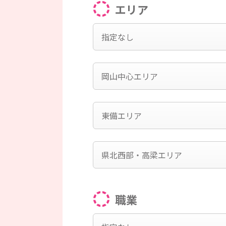
エリア
指定なし
岡山中心エリア
東備エリア
県北西部・高梁エリア
職業