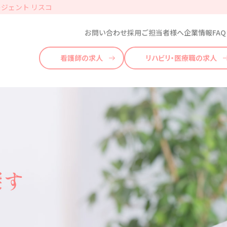
ジェント リスコ
お問い合わせ
採用ご担当者様へ
企業情報
FAQ
看護師の求人
リハビリ・医療職の求人