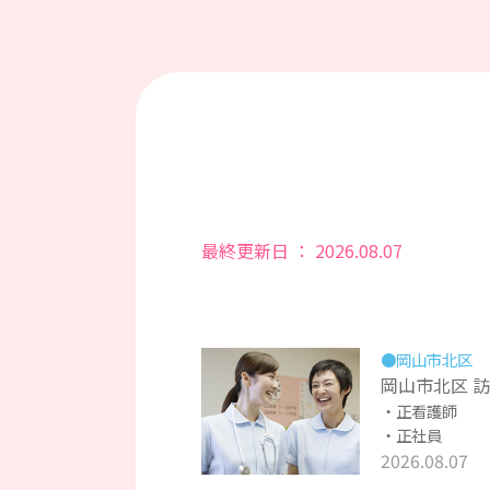
最終更新日 ： 2026.08.07
●岡山市北区
岡山市北区 
正看護師
正社員
2026.08.07