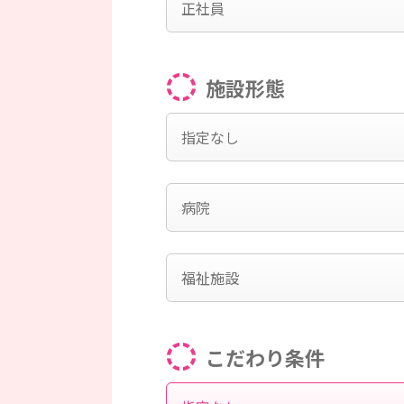
正社員
施設形態
指定なし
病院
福祉施設
こだわり条件