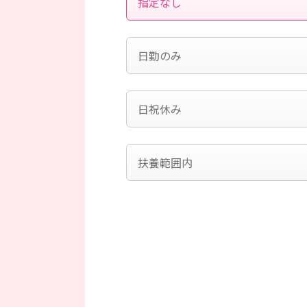
指定なし
日勤のみ
日祝休み
扶養範囲内