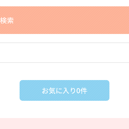
検索
お気に入り0件