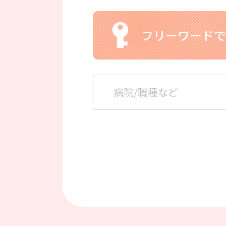
フリーワードで