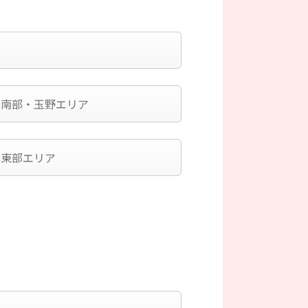
山南部・玉野エリア
北東部エリア