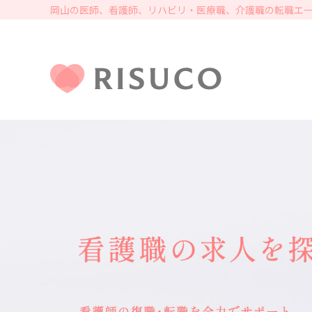
岡山の医師、看護師、リハビリ・医療職、介護職の転職エー