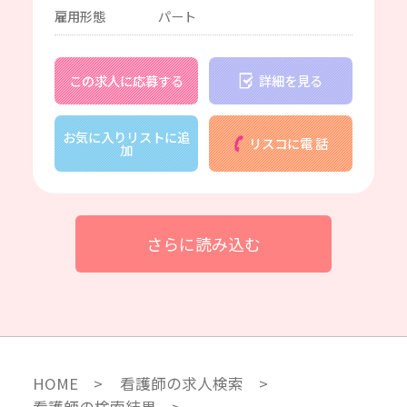
雇用形態
パート
この求人に応募する
詳細を見る
お気に入りリストに追
リスコに電 話
加
さらに読み込む
HOME
看護師の求人検索