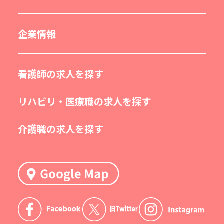
企業情報
看護師の求人を探す
リハビリ・医療職の求人を探す
介護職の求人を探す