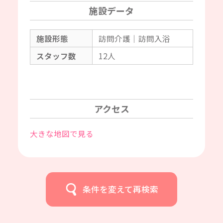
施設データ
施設形態
訪問介護｜訪問入浴
スタッフ数
12人
アクセス
大きな地図で見る
条件を変えて再検索