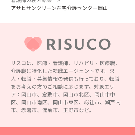
看護師の検索結果
アサヒサンクリーン在宅介護センター岡山
リスコは、医師・看護師、リハビリ・医療職、
介護職に特化した転職エージェントです。求
人・転職・募集情報の発信も行っており、転職
をお考えの方のご相談に応じます。対象エリ
ア：岡山市、倉敷市、岡山市北区、岡山市中
区、岡山市南区、岡山市東区、総社市、瀬戸内
市、赤磐市、備前市、玉野市など。