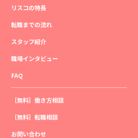
リスコの特長
転職までの流れ
スタッフ紹介
職場インタビュー
FAQ
［無料］働き方相談
［無料］転職相談
お問い合わせ