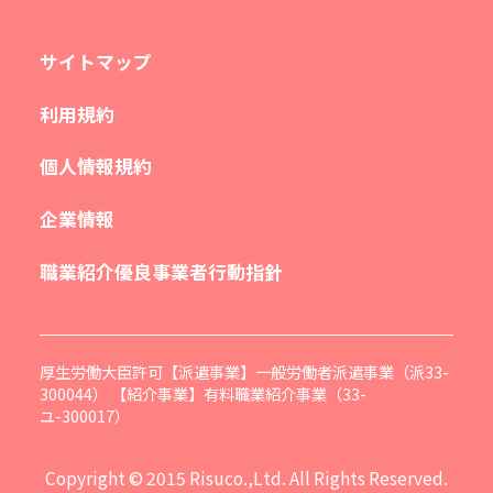
サイトマップ
利用規約
個人情報規約
企業情報
職業紹介優良事業者行動指針
厚生労働大臣許可【派遣事業】一般労働者派遣事業（派33-
300044） 【紹介事業】有料職業紹介事業（33-
ユ-300017）
Copyright © 2015 Risuco.,Ltd. All Rights Reserved.