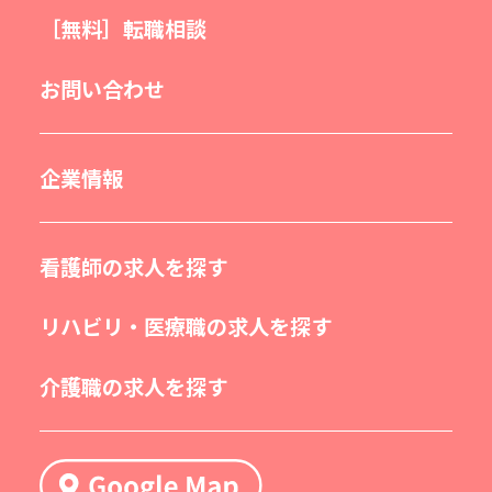
［無料］転職相談
お問い合わせ
企業情報
看護師の求人を探す
リハビリ・医療職の求人を探す
介護職の求人を探す