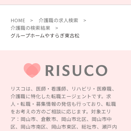
HOME
介護職の求人検索
介護職の検索結果
グループホームやすらぎ東古松
リスコは、医師・看護師、リハビリ・医療職、
介護職に特化した転職エージェントです。求
人・転職・募集情報の発信も行っており、転職
をお考えの方のご相談に応じます。対象エリ
ア：岡山市、倉敷市、岡山市北区、岡山市中
区、岡山市南区、岡山市東区、総社市、瀬戸内