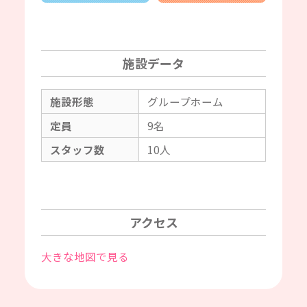
施設データ
施設形態
グループホーム
定員
9名
スタッフ数
10人
アクセス
大きな地図で見る