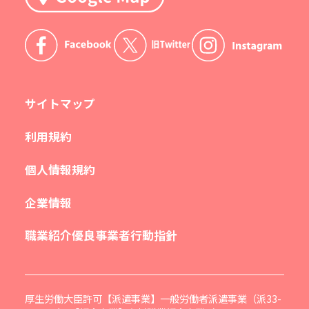
サイトマップ
利用規約
個人情報規約
企業情報
職業紹介優良事業者行動指針
厚生労働大臣許可【派遣事業】一般労働者派遣事業（派33-