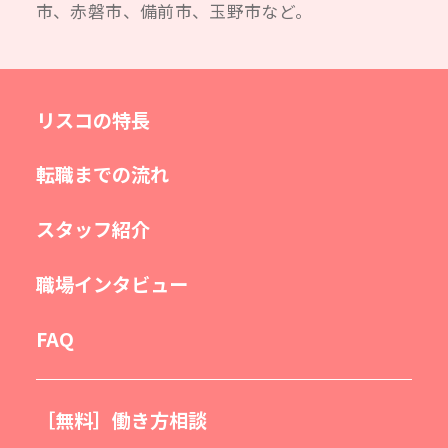
市、赤磐市、備前市、玉野市など。
リスコの特長
転職までの流れ
スタッフ紹介
職場インタビュー
FAQ
［無料］働き方相談