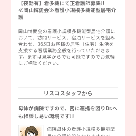
【夜勤有】看多機にて正看護師募集‼
≪岡山博愛会≫看護小規模多機能型居宅介
護
岡山博愛会の看護小規模多機能型居宅介護に
おいて、訪問サービス、宿泊サービスを組み
合わせ、365日お客様の居宅（住宅）生活を
支援する看護業務全般を行っていただきま
す。まずは見学からでも可能ですのでお気軽
にご相談ください。
リスコスタッフから
母体が病院ですので、密に連携を図りDr.へ
も相談し易い環境です!!
病院母体の看護小規模多機能型