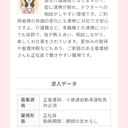
居宅介護施設となりますので、
密に連携が取れ、ドクターへの
相談がしやすい環境です。ご利
用者様の体調の変化にも柔軟に対応でき安心
ですよ。介護職など、多職種との連携につい
ても抜群で、皆が教えあい、相談しながら、
楽しくお仕事をされています。夏休みの取得
や看護休暇などもあり、ご家庭のある看護師
さんも正社員で働きやすい職場です。
求人データ
募集資
正看護師、※普通自動車運転免
格
許必須
雇用形
正社員
態
勤務期間：期間の定めなし