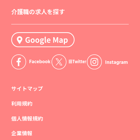
介護職の求人を探す
サイトマップ
利用規約
個人情報規約
企業情報