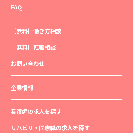
FAQ
［無料］働き方相談
［無料］転職相談
お問い合わせ
企業情報
看護師の求人を探す
リハビリ・医療職の求人を探す