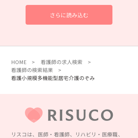
さらに読み込む
HOME
看護師の求人検索
看護師の検索結果
看護小規模多機能型居宅介護のぞみ
リスコは、医師・看護師、リハビリ・医療職、