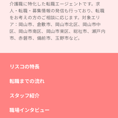
介護職に特化した転職エージェントです。求
人・転職・募集情報の発信も行っており、転職
をお考えの方のご相談に応じます。対象エリ
ア：岡山市、倉敷市、岡山市北区、岡山市中
区、岡山市南区、岡山市東区、総社市、瀬戸内
市、赤磐市、備前市、玉野市など。
リスコの特長
転職までの流れ
スタッフ紹介
職場インタビュー