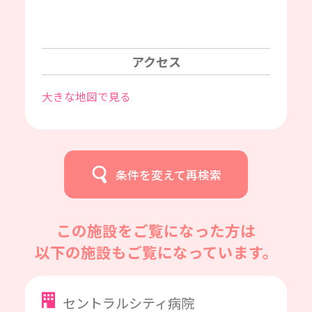
アクセス
大きな地図で見る
条件を変えて再検索
この施設をご覧になった方は
以下の施設もご覧になっています。
セントラルシティ病院