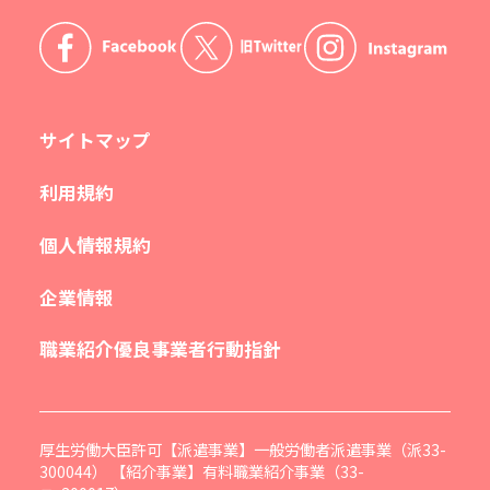
サイトマップ
利用規約
個人情報規約
企業情報
職業紹介優良事業者行動指針
厚生労働大臣許可【派遣事業】一般労働者派遣事業（派33-
300044） 【紹介事業】有料職業紹介事業（33-