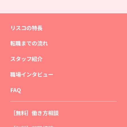
リスコの特長
転職までの流れ
スタッフ紹介
職場インタビュー
FAQ
［無料］働き方相談