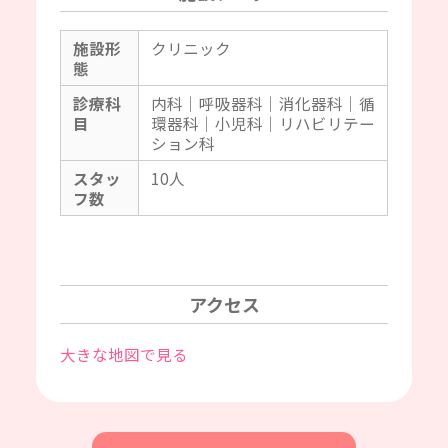
施設形
クリニック
態
診療科
内科｜呼吸器科｜消化器科｜循
目
環器科｜小児科｜リハビリテー
ション科
スタッ
10人
フ数
アクセス
大きな地図で見る