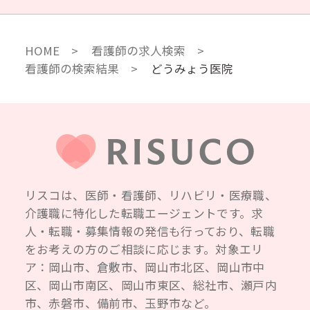
HOME
看護師の求人検索
看護師の検索結果
どうみょう医院
リスコは、医師・看護師、リハビリ・医療職、
介護職に特化した転職エージェントです。求
人・転職・募集情報の発信も行っており、転職
をお考えの方のご相談に応じます。対象エリ
ア：岡山市、倉敷市、岡山市北区、岡山市中
区、岡山市南区、岡山市東区、総社市、瀬戸内
市、赤磐市、備前市、玉野市など。