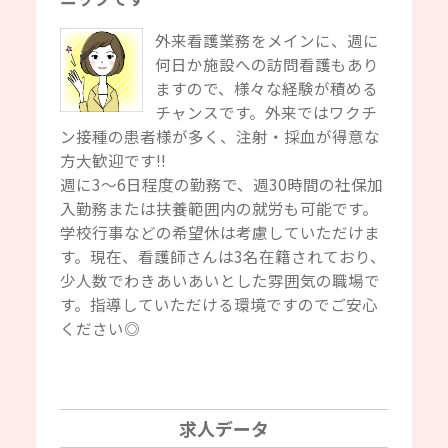
外来看護業務をメインに、週に
何日か施設への訪問看護もあり
ますので、様々な経験が積める
チャンスです。外来ではワクチ
ン接種の患者様が多く、注射・採血が得意な
方大歓迎です‼
週に3～6日程度の勤務で、週30時間の社保加
入勤務または扶養範囲内の就労も可能です。
学校行事などの希望休は考慮していただけま
す。現在、看護師さんは3名在籍されており、
少人数でわきあいあいとした雰囲気の職場で
す。指導していただける環境ですのでご安心
ください◎
求人データ