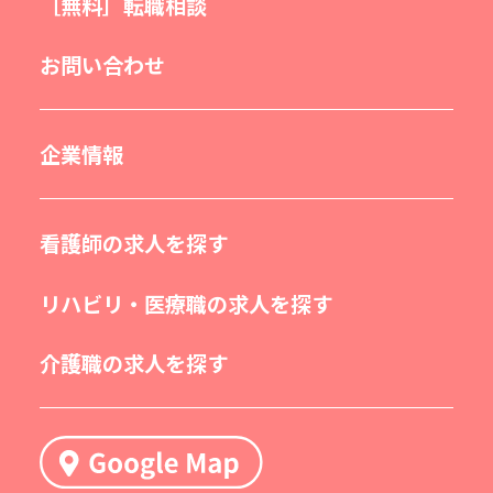
［無料］転職相談
お問い合わせ
企業情報
看護師の求人を探す
リハビリ・医療職の求人を探す
介護職の求人を探す