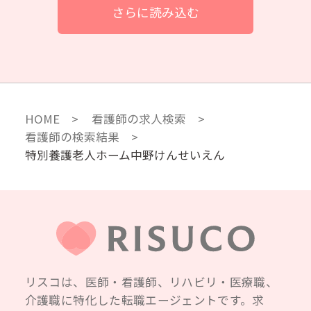
さらに読み込む
HOME
看護師の求人検索
看護師の検索結果
特別養護老人ホーム中野けんせいえん
リスコは、医師・看護師、リハビリ・医療職、
介護職に特化した転職エージェントです。求