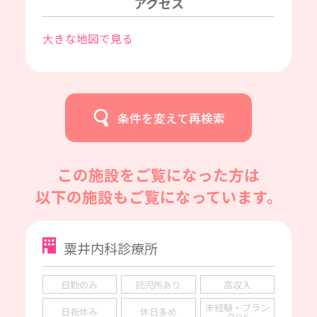
アクセス
大きな地図で見る
条件を変えて再検索
この施設をご覧になった方は
以下の施設もご覧になっています。
粟井内科診療所
日勤のみ
託児所あり
高収入
未経験・ブラン
日祝休み
休日多め
クOK