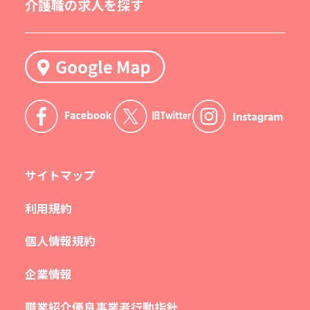
介護職の求人を探す
サイトマップ
利用規約
個人情報規約
企業情報
職業紹介優良事業者行動指針