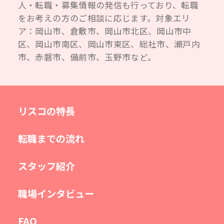
人・転職・募集情報の発信も行っており、転職
をお考えの方のご相談に応じます。対象エリ
ア：岡山市、倉敷市、岡山市北区、岡山市中
区、岡山市南区、岡山市東区、総社市、瀬戸内
市、赤磐市、備前市、玉野市など。
リスコの特長
転職までの流れ
スタッフ紹介
職場インタビュー
FAQ