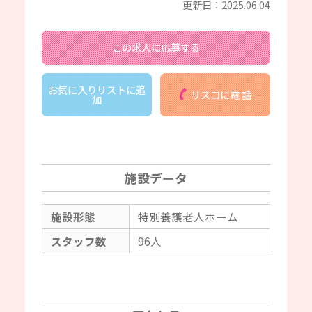
更新日：2025.06.04
この求人に応募する
お気に入りリストに追
リスコに電 話
加
施設データ
施設形態
特別養護老人ホーム
スタッフ数
96人