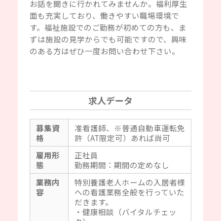
お話を聞きに行かれてみませんか。福利厚生
面も充実しており、働きやすい職場環境で
す。福祉施設でのご勤務が初めての方も、ま
ずは施設の見学からでも可能ですので、興味
のある方はぜひ一度お問い合わせ下さい。
求人データ
募集資
准看護師、※普通自動車運転免
格
許（AT限定可）あれば尚可
雇用形
正社員
態
勤務期間：期間の定めなし
業務内
特別養護老人ホームの入居者様
容
への看護業務全般を行っていた
だきます。
・健康相談（バイタルチェッ