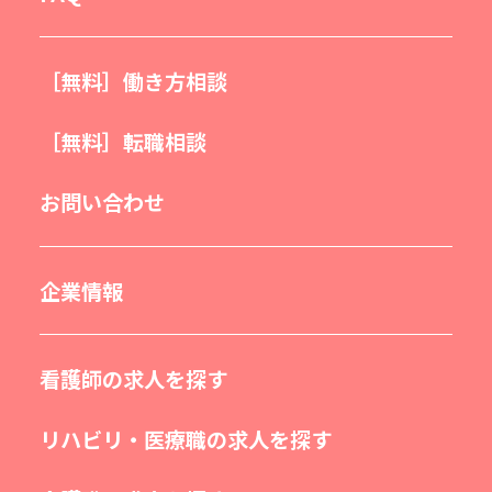
［無料］働き方相談
［無料］転職相談
お問い合わせ
企業情報
看護師の求人を探す
リハビリ・医療職の求人を探す