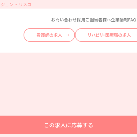
ジェント リスコ
お問い合わせ
採用ご担当者様へ
企業情報
FAQ
看護師の求人
リハビリ・医療職の求人
この求人に応募する