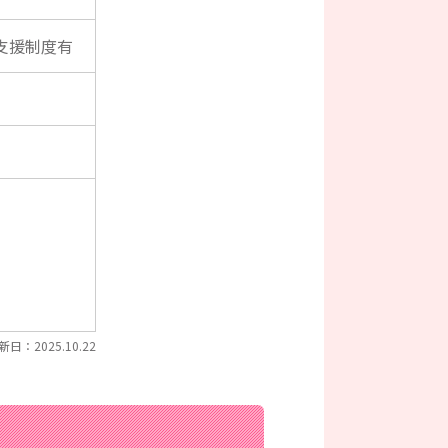
支援制度有
）
新日：2025.10.22