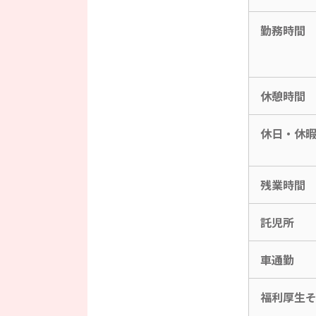
勤務時間
休憩時間
休日・休
残業時間
託児所
車通勤
福利厚生