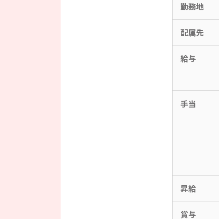
勤務地
配属先
給与
手当
昇給
賞与