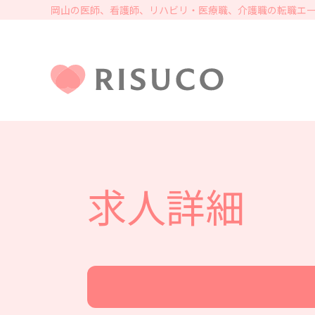
岡山の医師、看護師、リハビリ・医療職、介護職の転職エー
求人詳細