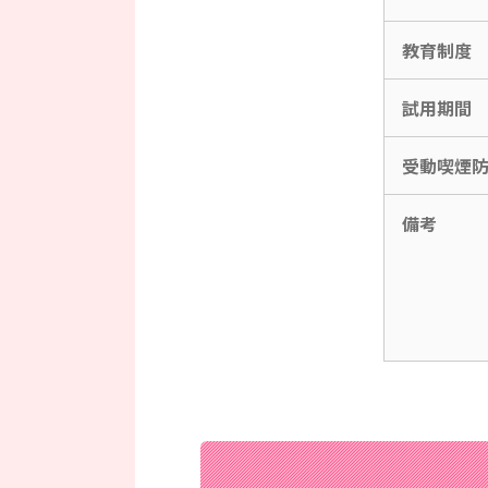
教育制度
試用期間
受動喫煙
備考