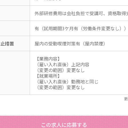
外部研修費用は会社負担で受講可、資格取得
有（試用期間3ケ月有（労働条件変更なし）
防止措置
屋内の受動喫煙対策有（屋内禁煙）
【業務内容】
（雇い入れ直後）上記内容
（変更の範囲）変更なし
【就業場所】
（雇い入れ直後）勤務地と同じ
（変更の範囲）変更なし
更
この求人に応募する