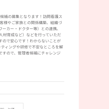
者候補の募集となります！訪問看護ス
お客様やご家族との関係構築、組織づ
ワーカー・ドクター等）との連携、
人材育成など）などを行っていただ
すので安心です！わからないことが
ーティングや研修で不安なところを解
ですので、管理者候補にチャレンジ