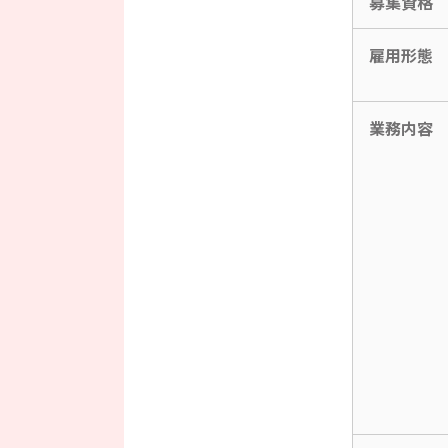
募集資格
雇用形態
業務内容