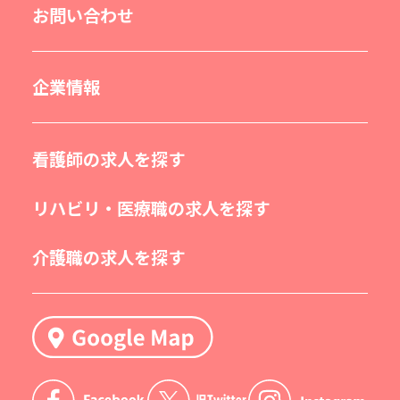
お問い合わせ
企業情報
看護師の求人を探す
リハビリ・医療職の求人を探す
介護職の求人を探す