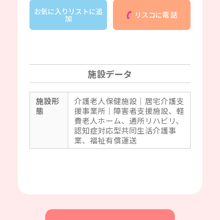
お気に入りリストに追
リスコに電 話
加
施設データ
施設形
介護老人保健施設｜居宅介護支
態
援事業所｜障害者支援施設、軽
費老人ホーム、通所リハビリ、
認知症対応型共同生活介護事
業、福祉有償運送