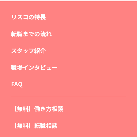
リスコの特長
転職までの流れ
スタッフ紹介
職場インタビュー
FAQ
［無料］働き方相談
［無料］転職相談