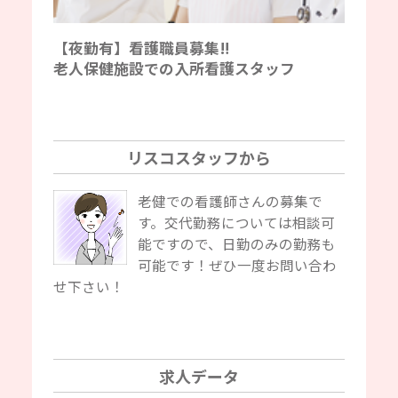
【夜勤有】看護職員募集‼
老人保健施設での入所看護スタッフ
リスコスタッフから
老健での看護師さんの募集で
す。交代勤務については相談可
能ですので、日勤のみの勤務も
可能です！ぜひ一度お問い合わ
せ下さい！
求人データ