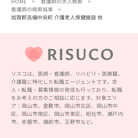
HOME
看護師の求人検索
看護師の検索結果
加賀郡吉備中央町 介護老人保健施設 他
リスコは、医師・看護師、リハビリ・医療職、
介護職に特化した転職エージェントです。求
人・転職・募集情報の発信も行っており、転職
をお考えの方のご相談に応じます。対象エリ
ア：岡山市、倉敷市、岡山市北区、岡山市中
区、岡山市南区、岡山市東区、総社市、瀬戸内
市、赤磐市、備前市、玉野市など。