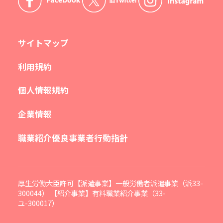
サイトマップ
利用規約
個人情報規約
企業情報
職業紹介優良事業者行動指針
厚生労働大臣許可【派遣事業】一般労働者派遣事業（派33-
300044） 【紹介事業】有料職業紹介事業（33-
ユ-300017）