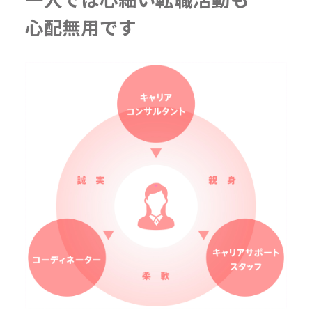
心配無用です