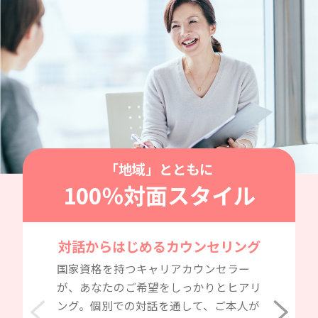
「地域」とともに
100％対面スタイル
対話からはじめるカウンセリング
国家資格を持つキャリアカウンセラー
が、あなたのご希望をしっかりとヒアリ
ング。個別での対話を通して、ご本人が