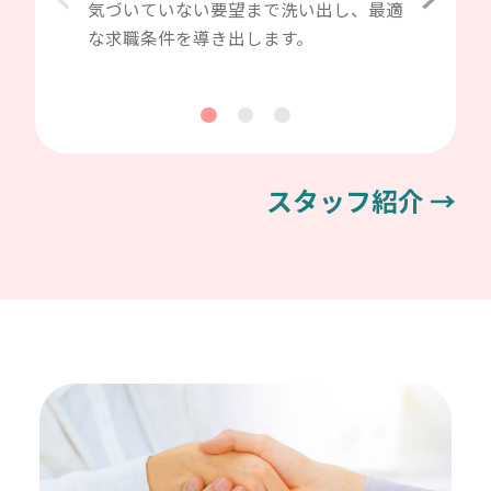
気づいていない要望まで洗い出し、最適
な求職条件を導き出します。
スタッフ紹介 →