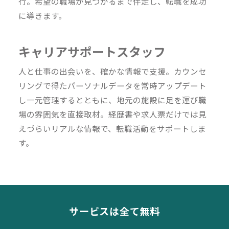
行。希望の職場が見つかるまで伴走し、転職を成功
に導きます。
キャリアサポートスタッフ
人と仕事の出会いを、確かな情報で支援。カウンセ
リングで得たパーソナルデータを常時アップデート
し一元管理するとともに、地元の施設に足を運び職
場の雰囲気を直接取材。経歴書や求人票だけでは見
えづらいリアルな情報で、転職活動をサポートしま
す。
サービスは全て無料