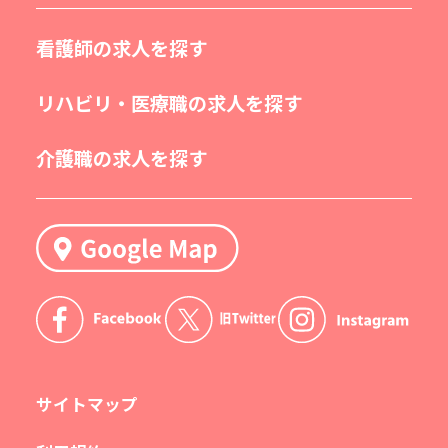
看護師の求人を探す
リハビリ・医療職の求人を探す
介護職の求人を探す
サイトマップ