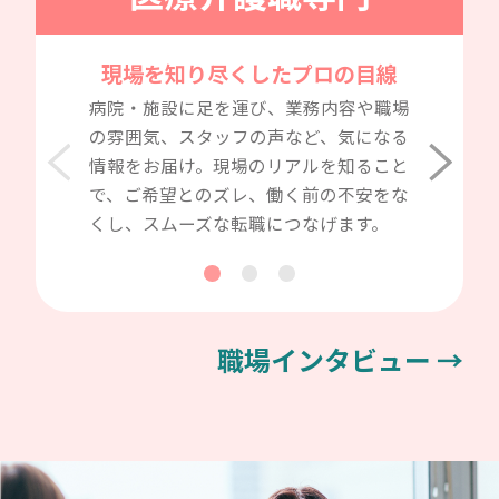
現場を知り尽くしたプロの目線
病院・施設に足を運び、業務内容や職場
の雰囲気、スタッフの声など、気になる
情報をお届け。現場のリアルを知ること
で、ご希望とのズレ、働く前の不安をな
くし、スムーズな転職につなげます。
職場インタビュー →