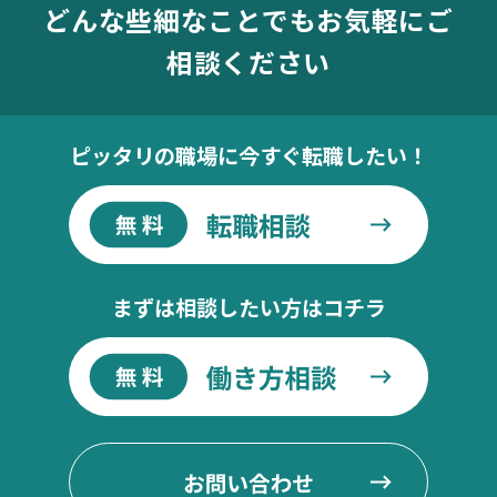
どんな些細なことでもお気軽にご
相談ください
ピッタリの職場に今すぐ転職したい！
まずは相談したい方はコチラ