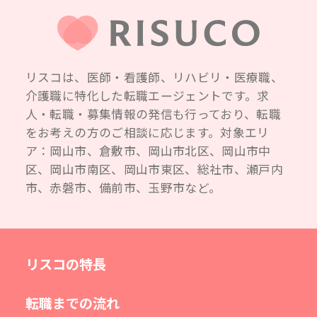
リスコは、医師・看護師、リハビリ・医療職、
介護職に特化した転職エージェントです。求
人・転職・募集情報の発信も行っており、転職
をお考えの方のご相談に応じます。対象エリ
ア：岡山市、倉敷市、岡山市北区、岡山市中
区、岡山市南区、岡山市東区、総社市、瀬戸内
市、赤磐市、備前市、玉野市など。
リスコの特長
転職までの流れ