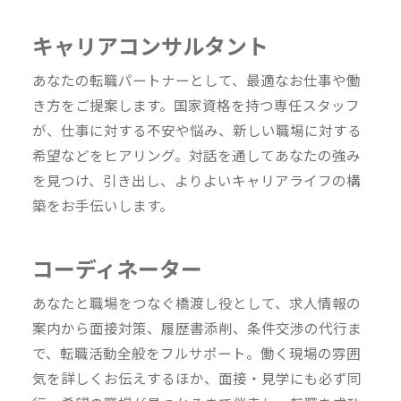
キャリアコンサルタント
あなたの転職パートナーとして、最適なお仕事や働
き方をご提案します。国家資格を持つ専任スタッフ
が、仕事に対する不安や悩み、新しい職場に対する
希望などをヒアリング。対話を通してあなたの強み
を見つけ、引き出し、よりよいキャリアライフの構
築をお手伝いします。
コーディネーター
あなたと職場をつなぐ橋渡し役として、求人情報の
案内から面接対策、履歴書添削、条件交渉の代行ま
で、転職活動全般をフルサポート。働く現場の雰囲
気を詳しくお伝えするほか、面接・見学にも必ず同