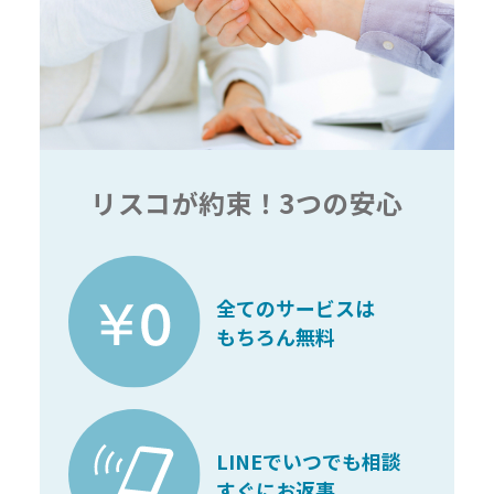
リスコが約束！3つの安心
全てのサービスは
もちろん無料
LINEでいつでも相談
すぐにお返事