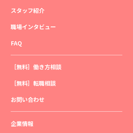
スタッフ紹介
職場インタビュー
FAQ
［無料］働き方相談
［無料］転職相談
お問い合わせ
企業情報