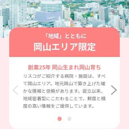
「地域」とともに
岡山エリア限定
創業25年 岡山生まれ岡山育ち
リスコがご紹介する病院・施設は、すべ
て岡山エリア。地元岡山で築き上げた確
かな情報と信頼があります。設立以来、
地域密着型にこだわることで、鮮度と精
度の高い情報をご提供しています。