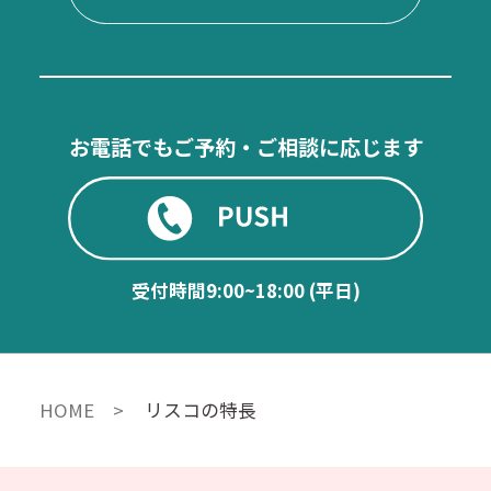
お電話でもご予約・ご相談に応じます
受付時間
9:00~18:00 (平日)
HOME
リスコの特長