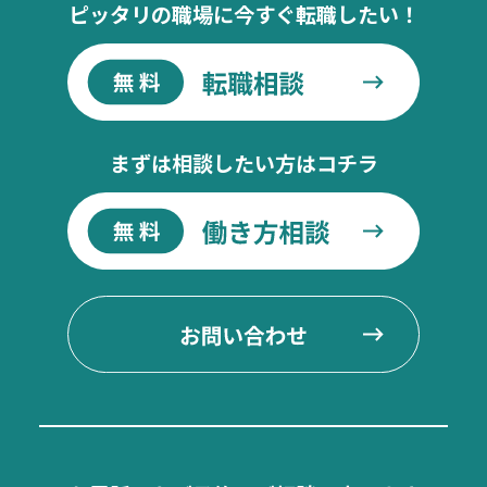
ピッタリの職場に今すぐ転職したい！
まずは相談したい方はコチラ