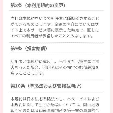
第8条（本利用規約の変更）
当社は本規約をいつでも任意に随時変更すること
ができるものとします。変更の内容についてはサ
イト上で本サービス等に表示した時点で、直ちに
すべての利用者が承諾したこととみなします。
第9条（損害賠償）
利用者が本規約に違反し、当社または第三者に損
害を与えた場合、利用者はその損害の賠償義務を
負うこととします。
第10条（準拠法および管轄裁判所）
本規約は日本法を準拠法とし、本サービスおよび
本規約に関して生じた紛争については、岡山地方
裁判所または岡山簡易裁判所を第一審の専属的合