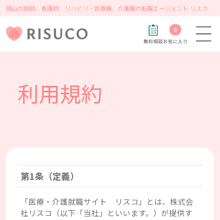
岡山の医師、看護師、リハビリ・医療職、介護職の転職エージェント リスコ
0
無料相談
お気に入り
利用規約
第1条（定義）
「医療・介護就職サイト リスコ」とは、株式会
社リスコ（以下「当社」といいます。）が提供す