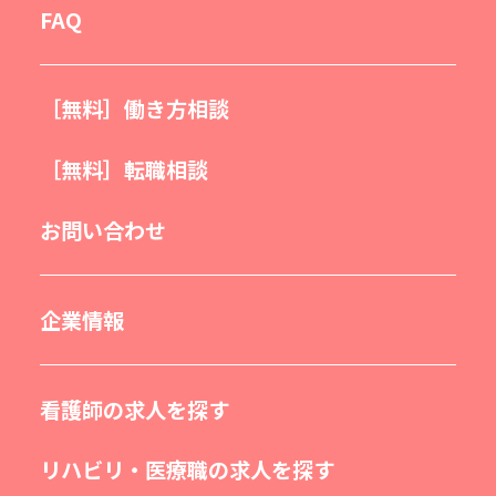
FAQ
［無料］働き方相談
［無料］転職相談
お問い合わせ
企業情報
看護師の求人を探す
リハビリ・医療職の求人を探す