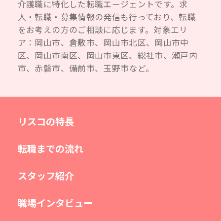
介護職に特化した転職エージェントです。求
人・転職・募集情報の発信も行っており、転職
をお考えの方のご相談に応じます。対象エリ
ア：岡山市、倉敷市、岡山市北区、岡山市中
区、岡山市南区、岡山市東区、総社市、瀬戸内
市、赤磐市、備前市、玉野市など。
リスコの特長
転職までの流れ
スタッフ紹介
職場インタビュー