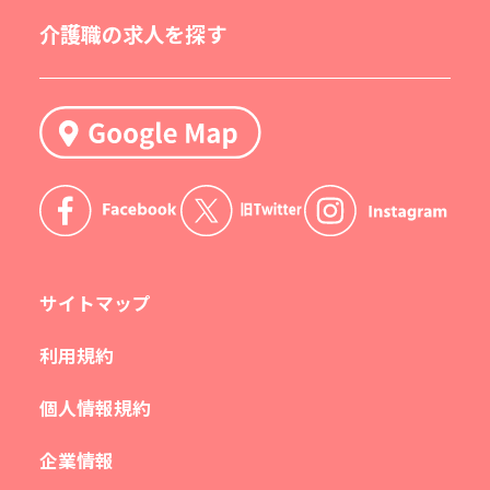
介護職の求人を探す
サイトマップ
利用規約
個人情報規約
企業情報