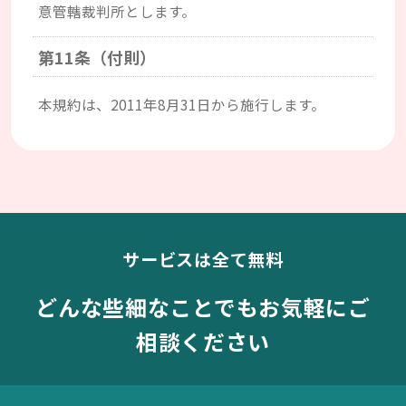
意管轄裁判所とします。
第11条（付則）
本規約は、2011年8月31日から施行します。
サービスは全て無料
どんな些細なことでもお気軽にご
相談ください