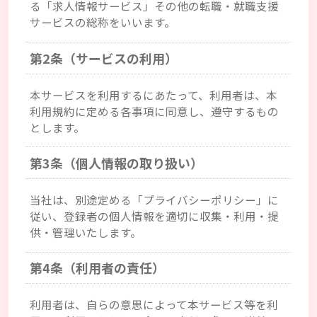
る「求人情報サービス」その他の転職・就職支援
サービスの総称をいいます。
第2条（サービスの利用）
本サービスを利用するにあたって、利用者は、本
利用規約に定める各事項に同意し、遵守するもの
とします。
第3条（個人情報の取り扱い）
当社は、別途定める「プライバシーポリシー」に
従い、登録者の個人情報を適切に収集・利用・提
供・管理いたします。
第4条（利用者の責任）
利用者は、自らの意思によって本サービス等を利