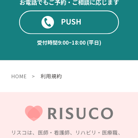
お電話でもご予約・ご相談に応じます
受付時間
9:00~18:00 (平日)
HOME
利用規約
リスコは、医師・看護師、リハビリ・医療職、