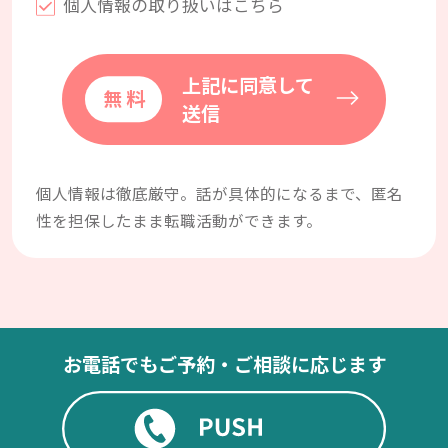
個人情報の取り扱いはこちら
上記に同意して
送信
個人情報は徹底厳守。話が具体的になるまで、匿名
性を担保したまま転職活動ができます。
お電話でもご予約・ご相談に応じます