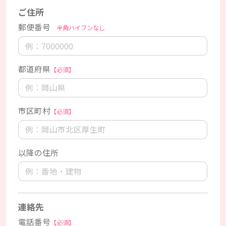
ご住所
郵便番号
半角ハイフンなし
都道府県
【必須】
市区町村
【必須】
以降の住所
連絡先
電話番号
【必須】