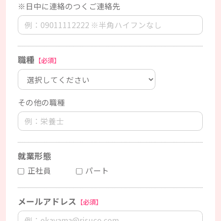
※日中に連絡のつくご連絡先
職種
【必須】
その他の職種
就業形態
正社員
パート
メールアドレス
【必須】