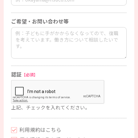
ご希望・お問い合わせ等
認証
【必須】
上記、チェックを入れてください。
利用規約はこちら