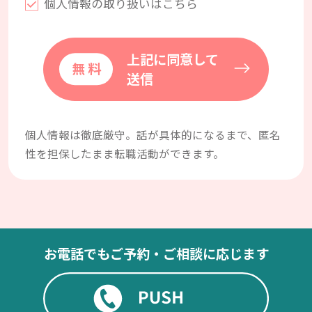
個人情報の取り扱いはこちら
上記に同意して
送信
個人情報は徹底厳守。話が具体的になるまで、匿名
性を担保したまま転職活動ができます。
お電話でもご予約・ご相談に応じます