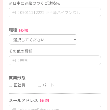
※日中に連絡のつくご連絡先
職種
【必須】
その他の職種
就業形態
正社員
パート
メールアドレス
【必須】