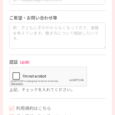
ご希望・お問い合わせ等
認証
【必須】
上記、チェックを入れてください。
利用規約はこちら