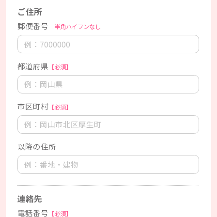
ご住所
郵便番号
半角ハイフンなし
都道府県
【必須】
市区町村
【必須】
以降の住所
連絡先
電話番号
【必須】