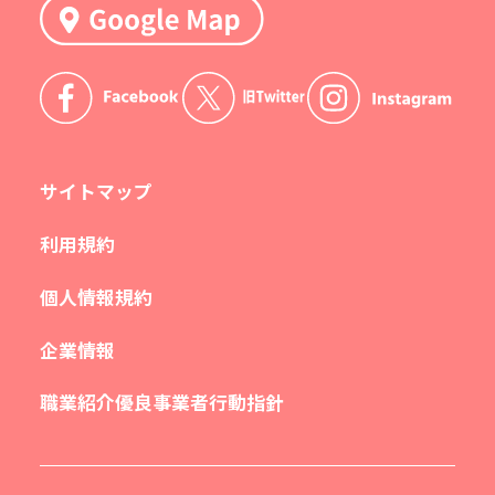
サイトマップ
利用規約
個人情報規約
企業情報
職業紹介優良事業者行動指針