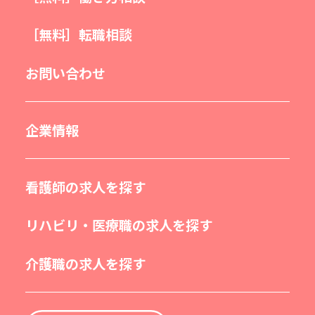
［無料］転職相談
お問い合わせ
企業情報
看護師の求人を探す
リハビリ・医療職の求人を探す
介護職の求人を探す