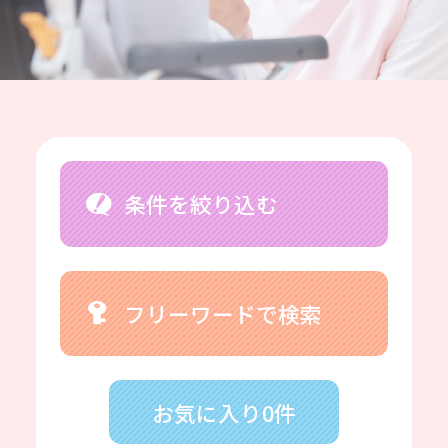
条件を絞り込む
フリーワードで検索
お気に入り0件