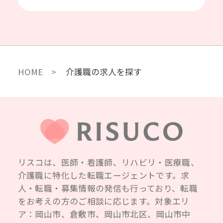
HOME
介護職の求人を探す
リスコは、医師・看護師、リハビリ・医療職、
介護職に特化した転職エージェントです。求
人・転職・募集情報の発信も行っており、転職
をお考えの方のご相談に応じます。対象エリ
ア：岡山市、倉敷市、岡山市北区、岡山市中