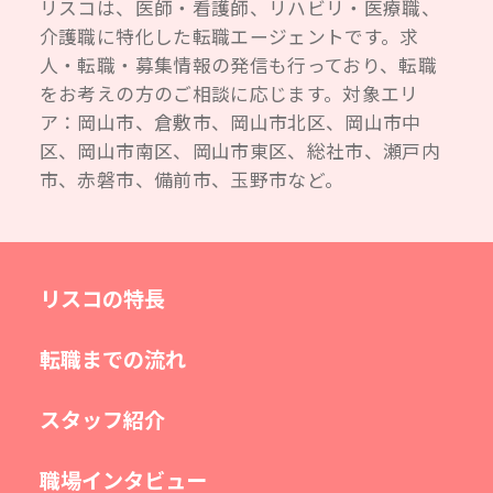
リスコは、医師・看護師、リハビリ・医療職、
介護職に特化した転職エージェントです。求
人・転職・募集情報の発信も行っており、転職
をお考えの方のご相談に応じます。対象エリ
ア：岡山市、倉敷市、岡山市北区、岡山市中
区、岡山市南区、岡山市東区、総社市、瀬戸内
市、赤磐市、備前市、玉野市など。
リスコの特長
転職までの流れ
スタッフ紹介
職場インタビュー