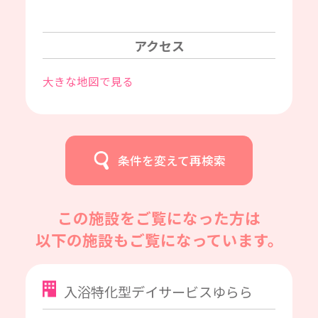
アクセス
大きな地図で見る
条件を変えて再検索
この施設をご覧になった方は
以下の施設もご覧になっています。
入浴特化型デイサービスゆらら