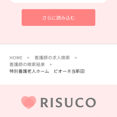
さらに読み込む
HOME
看護師の求人検索
看護師の検索結果
特別養護老人ホーム ピオーネ当新田