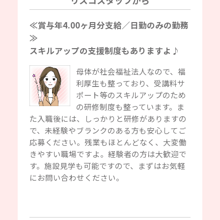
リスコスタッフから
≪賞与年4.00ヶ月分支給／日勤のみの勤務
≫
スキルアップの支援制度もありますよ♪
母体が社会福祉法人なので、福
利厚生も整っており、受講料サ
ポート等のスキルアップのため
の研修制度も整っています。ま
た入職後には、しっかりと研修がありますの
で、未経験やブランクのある方も安心してご
応募ください。残業もほとんどなく、大変働
きやすい職場ですよ。経験者の方は大歓迎で
す。施設見学も可能ですので、まずはお気軽
にお問い合わせください。