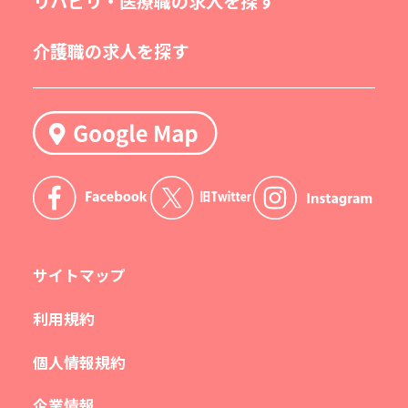
リハビリ・医療職の求人を探す
介護職の求人を探す
サイトマップ
利用規約
個人情報規約
企業情報