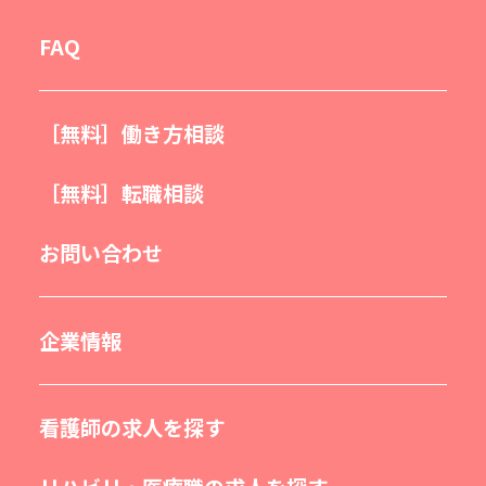
FAQ
［無料］働き方相談
［無料］転職相談
お問い合わせ
企業情報
看護師の求人を探す