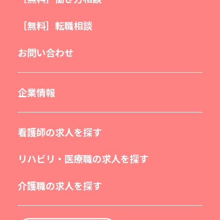
［無料］転職相談
お問い合わせ
企業情報
看護師の求人を探す
リハビリ・医療職の求人を探す
介護職の求人を探す