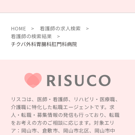
HOME
看護師の求人検索
看護師の検索結果
チクバ外科胃腸科肛門科病院
リスコは、医師・看護師、リハビリ・医療職、
介護職に特化した転職エージェントです。求
人・転職・募集情報の発信も行っており、転職
をお考えの方のご相談に応じます。対象エリ
ア：岡山市、倉敷市、岡山市北区、岡山市中