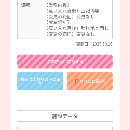
備考
【業務内容】
（雇い入れ直後）上記内容
（変更の範囲）変更なし
【就業場所】
（雇い入れ直後）勤務地と同じ
（変更の範囲）変更なし
更新日：2025.10.16
この求人に応募する
お気に入りリストに追
リスコに電 話
加
施設データ