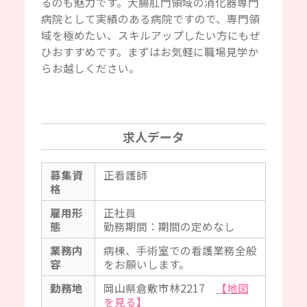
るのも魅力です。大腸肛門領域の消化器専門
病院として実績のある病院ですので、専門領
域を極めたい、スキルアップしたい方にもぜ
ひおすすめです。まずはお気軽に職場見学か
らお越しください。
求人データ
募集資
正看護師
格
雇用形
正社員
態
勤務期間：期間の定めなし
業務内
病棟、手術室での看護業務全般
容
をお願いします。
勤務地
岡山県倉敷市林2217
【地図
を見る】