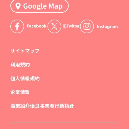
サイトマップ
利用規約
個人情報規約
企業情報
職業紹介優良事業者行動指針