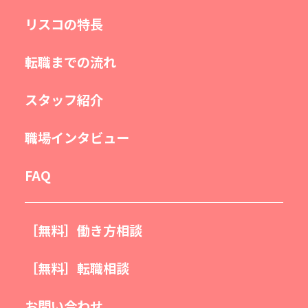
リスコの特長
転職までの流れ
スタッフ紹介
職場インタビュー
FAQ
［無料］働き方相談
［無料］転職相談
お問い合わせ