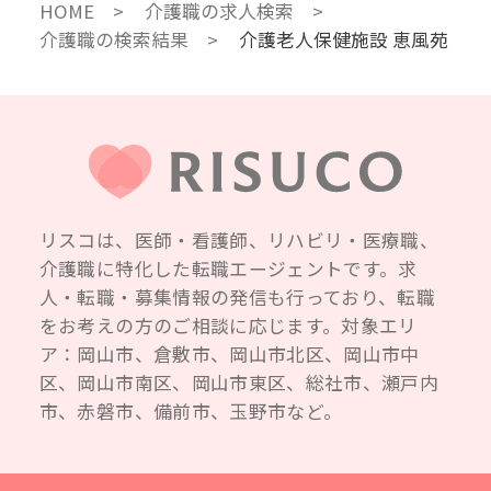
HOME
介護職の求人検索
介護職の検索結果
介護老人保健施設 恵風苑
リスコは、医師・看護師、リハビリ・医療職、
介護職に特化した転職エージェントです。求
人・転職・募集情報の発信も行っており、転職
をお考えの方のご相談に応じます。対象エリ
ア：岡山市、倉敷市、岡山市北区、岡山市中
区、岡山市南区、岡山市東区、総社市、瀬戸内
市、赤磐市、備前市、玉野市など。