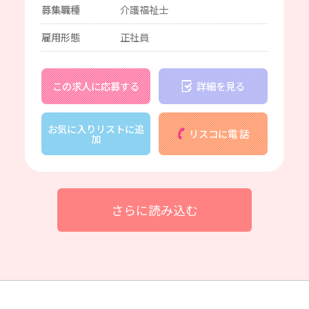
募集職種
介護福祉士
雇用形態
正社員
この求人に応募する
詳細を見る
お気に入りリストに追
リスコに電 話
加
さらに読み込む