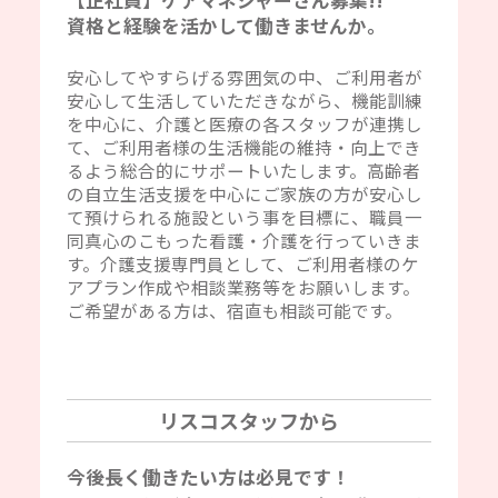
【正社員】ケアマネジャーさん募集!!
資格と経験を活かして働きませんか。
安心してやすらげる雰囲気の中、ご利用者が
安心して生活していただきながら、機能訓練
を中心に、介護と医療の各スタッフが連携し
て、ご利用者様の生活機能の維持・向上でき
るよう総合的にサポートいたします。高齢者
の自立生活支援を中心にご家族の方が安心し
て預けられる施設という事を目標に、職員一
同真心のこもった看護・介護を行っていきま
す。介護支援専門員として、ご利用者様のケ
アプラン作成や相談業務等をお願いします。
ご希望がある方は、宿直も相談可能です。
リスコスタッフから
今後長く働きたい方は必見です！