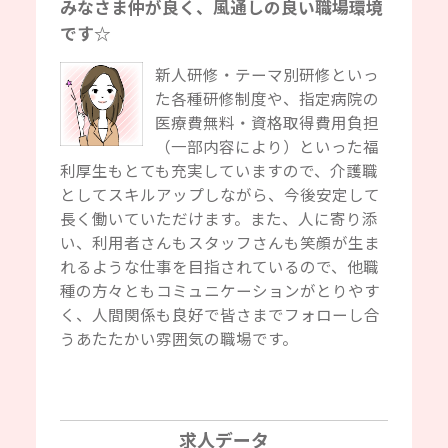
みなさま仲が良く、風通しの良い職場環境
です☆
新人研修・テーマ別研修といっ
た各種研修制度や、指定病院の
医療費無料・資格取得費用負担
（一部内容により）といった福
利厚生もとても充実していますので、介護職
としてスキルアップしながら、今後安定して
長く働いていただけます。また、人に寄り添
い、利用者さんもスタッフさんも笑顔が生ま
れるような仕事を目指されているので、他職
種の方々ともコミュニケーションがとりやす
く、人間関係も良好で皆さまでフォローし合
うあたたかい雰囲気の職場です。
求人データ