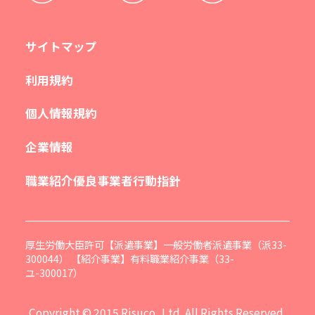
サイトマップ
利用規約
個人情報規約
企業情報
職業紹介優良事業者行動指針
厚生労働大臣許可【派遣事業】一般労働者派遣事業（派33-
300044） 【紹介事業】有料職業紹介事業（33-
ユ-300017）
Copyright © 2015 Risuco.,Ltd. All Rights Reserved.