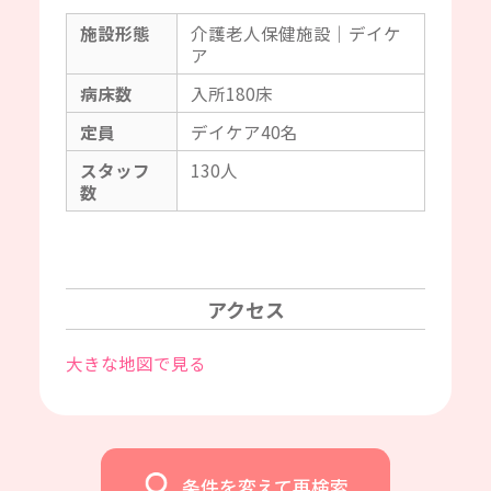
施設形態
介護老人保健施設｜デイケ
ア
病床数
入所180床
定員
デイケア40名
スタッフ
130人
数
アクセス
大きな地図で見る
条件を変えて再検索