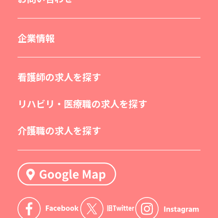
企業情報
看護師の求人を探す
リハビリ・医療職の求人を探す
介護職の求人を探す