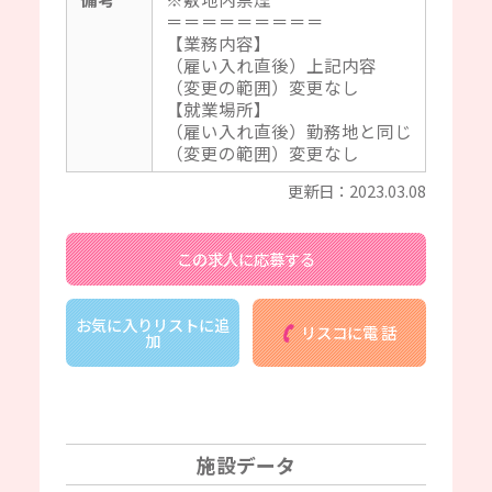
＝＝＝＝＝＝＝＝＝
【業務内容】
（雇い入れ直後）上記内容
（変更の範囲）変更なし
【就業場所】
（雇い入れ直後）勤務地と同じ
（変更の範囲）変更なし
更新日：2023.03.08
この求人に応募する
お気に入りリストに追
リスコに電 話
加
施設データ