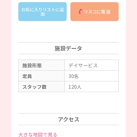
お気に入りリストに追
リスコに電 話
加
施設データ
施設形態
デイサービス
定員
30名
スタッフ数
120人
アクセス
大きな地図で見る