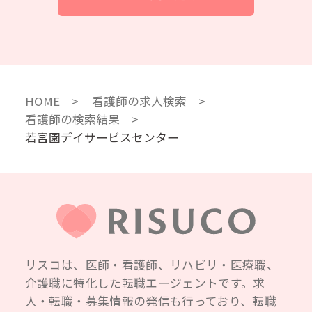
HOME
看護師の求人検索
看護師の検索結果
若宮園デイサービスセンター
リスコは、医師・看護師、リハビリ・医療職、
介護職に特化した転職エージェントです。求
人・転職・募集情報の発信も行っており、転職