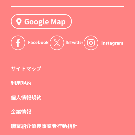
サイトマップ
利用規約
個人情報規約
企業情報
職業紹介優良事業者行動指針