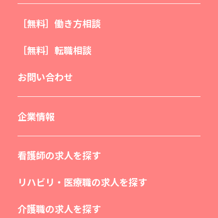
［無料］働き方相談
［無料］転職相談
お問い合わせ
企業情報
看護師の求人を探す
リハビリ・医療職の求人を探す
介護職の求人を探す