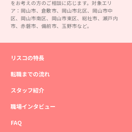
をお考えの方のご相談に応じます。対象エリ
ア：岡山市、倉敷市、岡山市北区、岡山市中
区、岡山市南区、岡山市東区、総社市、瀬戸内
市、赤磐市、備前市、玉野市など。
リスコの特長
転職までの流れ
スタッフ紹介
職場インタビュー
FAQ