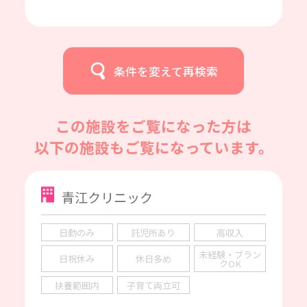
条件を変えて再検索
この施設をご覧になった方は
以下の施設もご覧になっています。
青江クリニック
日勤のみ
託児所あり
高収入
未経験・ブラン
日祝休み
休日多め
クOK
扶養範囲内
子育て両立可