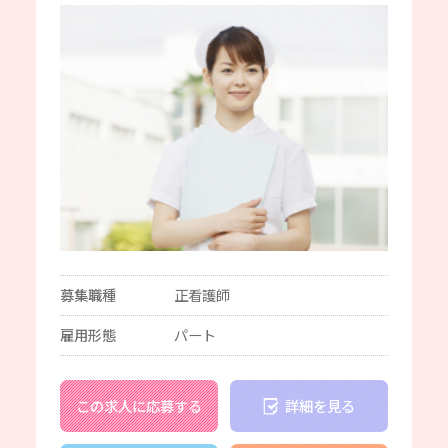
募集職種
正看護師
雇用形態
パート
この求人に応募する
詳細を見る