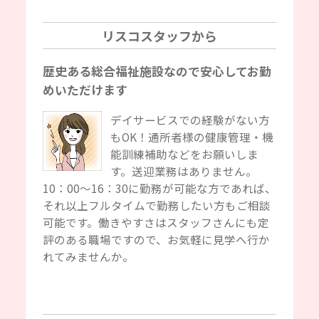
リスコスタッフから
歴史ある総合福祉施設なので安心してお勤
めいただけます
デイサービスでの経験がない方
もOK！通所者様の健康管理・機
能訓練補助などをお願いしま
す。送迎業務はありません。
10：00～16：30に勤務が可能な方であれば、
それ以上フルタイムで勤務したい方もご相談
可能です。働きやすさはスタッフさんにも定
評のある職場ですので、お気軽に見学へ行か
れてみませんか。