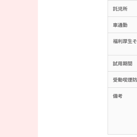
託児所
車通勤
福利厚生
試用期間
受動喫煙
備考