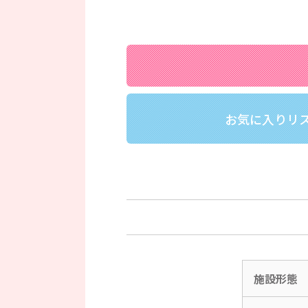
お気に入りリ
施設形態