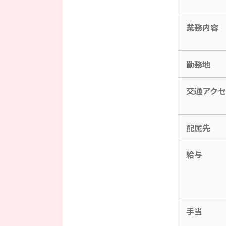
業務内容
勤務地
交通アク
配属先
給与
手当