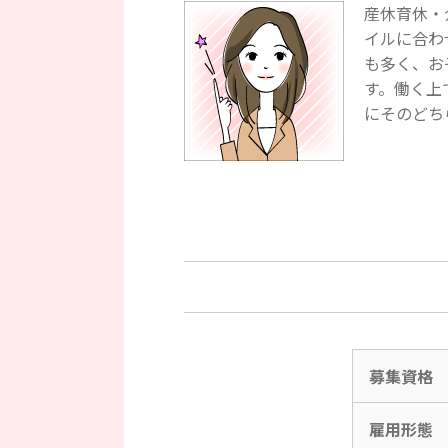
産休育休・
イルに合わ
も多く、お
す。働く上
にそのどち
募集資格
雇用形態