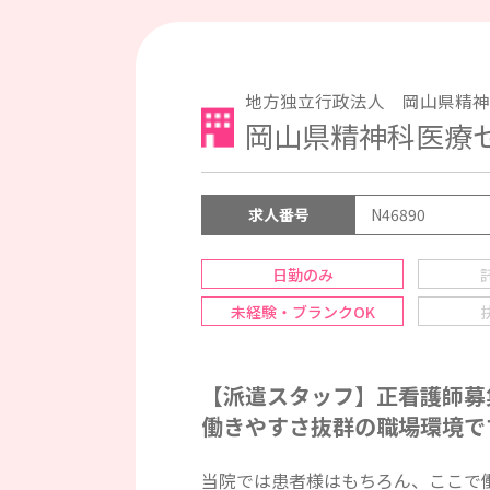
地方独立行政法人 岡山県精神
岡山県精神科医
求人番号
N46890
日勤のみ
未経験・ブランクOK
【派遣スタッフ】正看護師募集
働きやすさ抜群の職場環境で
当院では患者様はもちろん、ここで