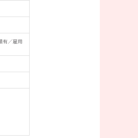
績有／雇用