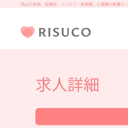
岡山の医師、看護師、リハビリ・医療職、介護職の転職エー
求人詳細