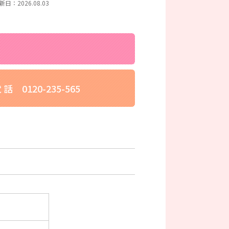
新日：2026.08.03
 話
0120-235-565