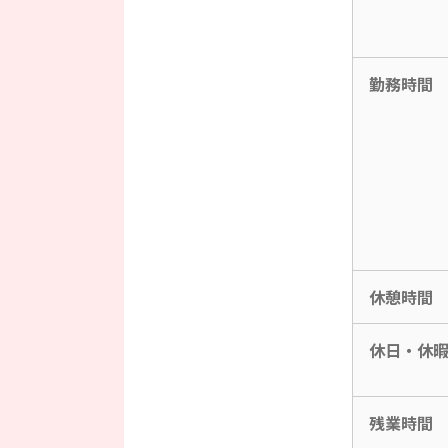
勤務時間
休憩時間
休日・休
残業時間