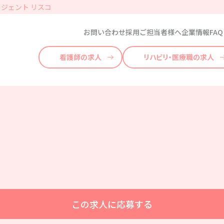
ジェント リスコ
お問い合わせ
採用ご担当者様へ
企業情報
FAQ
看護師の求人
リハビリ・医療職の求人
この求人に応募する