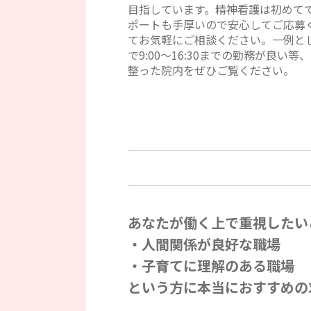
目指しています。精神看護は初めて
ポートも手厚いので安心してご応募
てお気軽にご相談ください。一例とし
で9:00～16:30までの勤務が
整った院内をぜひご覧ください。
あなたが働く上で重視したい
・人間関係が良好な職場
・子育てに理解のある職場
という方に本当におすすめの