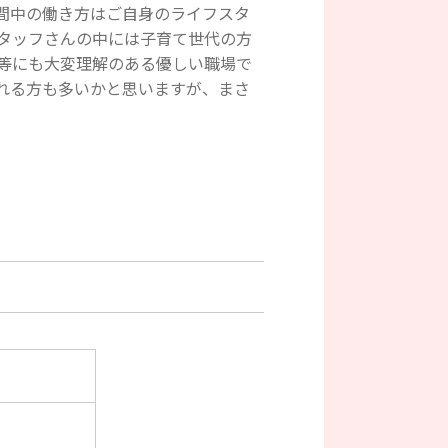
間中の働き方はご自身のライフスタ
タッフさんの中には子育て世代の方
等にも大変理解のある優しい職場で
れる方も多いかと思いますが、まさ