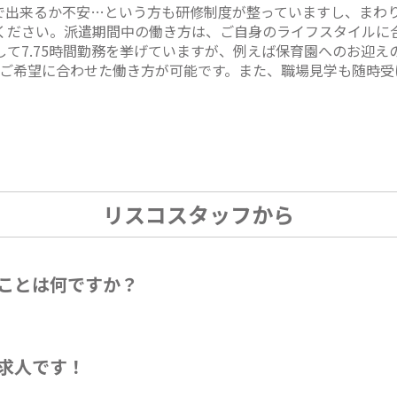
で出来るか不安…という方も研修制度が整っていますし、まわ
ください。派遣期間中の働き方は、ご自身のライフスタイルに
て7.75時間勤務を挙げていますが、例えば保育園へのお迎え
良い等、ご希望に合わせた働き方が可能です。また、職場見学も随時
リスコスタッフから
ことは何ですか？
求人です！