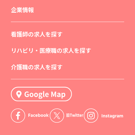
企業情報
看護師の求人を探す
リハビリ・医療職の求人を探す
介護職の求人を探す