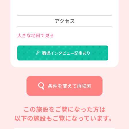
アクセス
大きな地図で見る
職場インタビュー記事あり
条件を変えて再検索
この施設をご覧になった方は
以下の施設もご覧になっています。