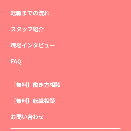
転職までの流れ
スタッフ紹介
職場インタビュー
FAQ
［無料］働き方相談
［無料］転職相談
お問い合わせ