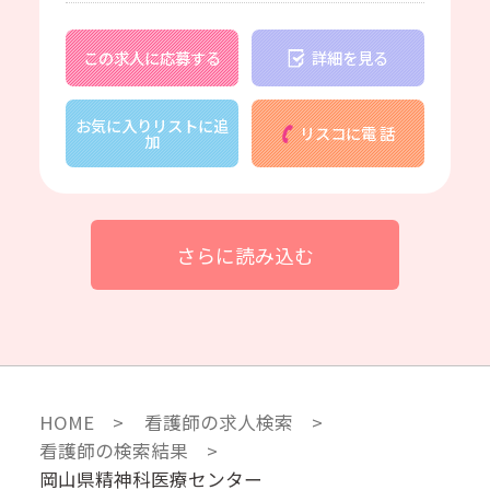
この求人に応募する
詳細を見る
お気に入りリストに追
リスコに電 話
加
さらに読み込む
HOME
看護師の求人検索
看護師の検索結果
岡山県精神科医療センター