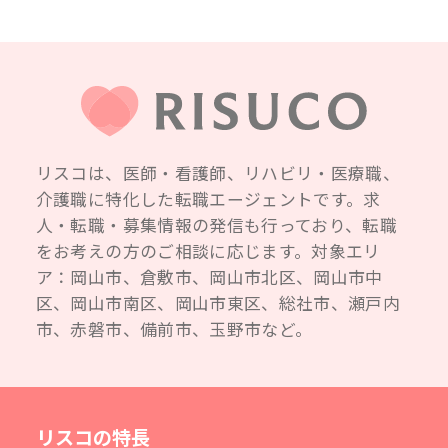
リスコは、医師・看護師、リハビリ・医療職、
介護職に特化した転職エージェントです。求
人・転職・募集情報の発信も行っており、転職
をお考えの方のご相談に応じます。対象エリ
ア：岡山市、倉敷市、岡山市北区、岡山市中
区、岡山市南区、岡山市東区、総社市、瀬戸内
市、赤磐市、備前市、玉野市など。
リスコの特長