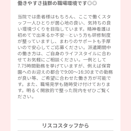
働きやすさ抜群の職場環境です◎◎
当院では患者様はもちろん、ここで働くスタ
ッフ一人ひとりが居心地の良い、気持ちの良
い環境づくりを目指しています。精神看護は
初めてで出来るか不安…という方も研修制度
が整っていますし、まわりのサポートも手厚
いので安心してご応募ください。派遣期間中
の働き方は、ご自身のライフスタイルに合わ
せてお気軽にご相談ください。一例として
7.75時間勤務を挙げていますが、例えば保育
園へのお迎えの都合で9:00～16:30までの勤務
が良い等、ご希望に合わせた働き方が可能で
す。また、職場見学も随時受け付けておりま
す。明るく開放的で整った院内をぜひご覧く
ださい。
リスコスタッフから